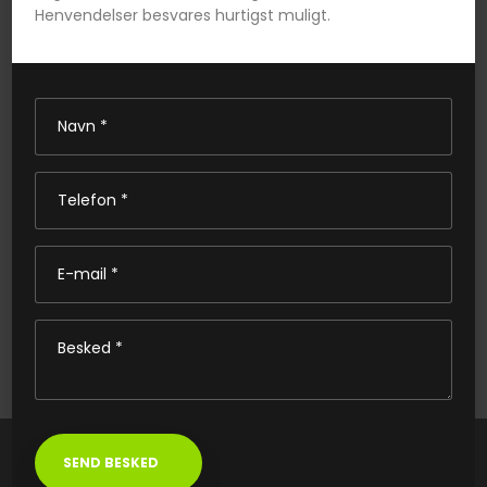
Henvendelser besvares hurtigst muligt.