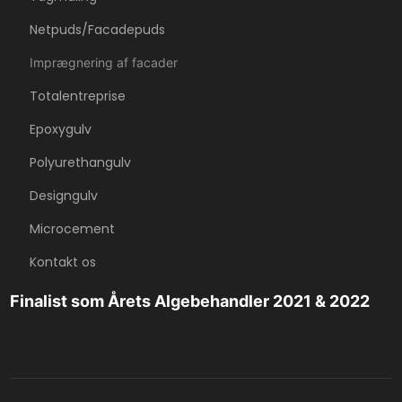
Netpuds/Facadepuds
Imprægnering af facader
Totalentreprise
Epoxygulv
Polyurethangulv
Designgulv
Microcement
Kontakt os
Finalist som Årets Algebehandler 2021 & 2022