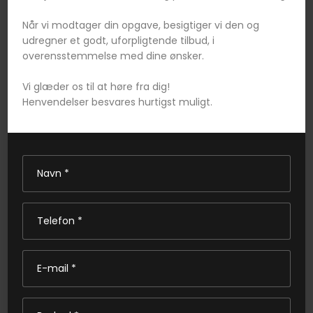
Når vi modtager din opgave, besigtiger vi den og
udregner et godt, uforpligtende tilbud, i
overensstemmelse med dine ønsker.
Vi glæder os til at høre fra dig!
Henvendelser besvares hurtigst muligt.